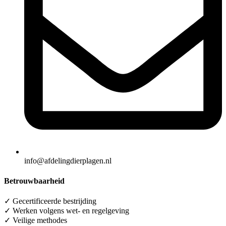
info@afdelingdierplagen.nl
Betrouwbaarheid
✓ Gecertificeerde bestrijding
✓ Werken volgens wet- en regelgeving
✓ Veilige methodes