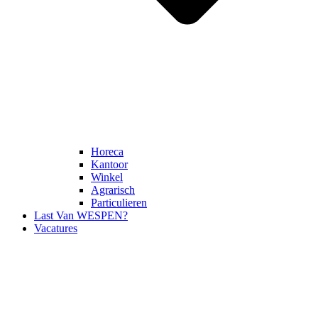
Horeca
Kantoor
Winkel
Agrarisch
Particulieren
Last Van WESPEN?
Vacatures