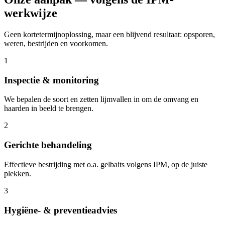
werkwijze
Geen kortetermijnoplossing, maar een blijvend resultaat: opsporen,
weren, bestrijden en voorkomen.
1
Inspectie & monitoring
We bepalen de soort en zetten lijmvallen in om de omvang en
haarden in beeld te brengen.
2
Gerichte behandeling
Effectieve bestrijding met o.a. gelbaits volgens IPM, op de juiste
plekken.
3
Hygiëne- & preventieadvies