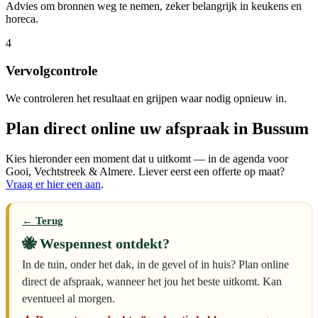
Advies om bronnen weg te nemen, zeker belangrijk in keukens en
horeca.
4
Vervolgcontrole
We controleren het resultaat en grijpen waar nodig opnieuw in.
Plan direct online uw afspraak in Bussum
Kies hieronder een moment dat u uitkomt — in de agenda voor
Gooi, Vechtstreek & Almere. Liever eerst een offerte op maat?
Vraag er hier een aan
.
← Terug
🐝 Wespennest ontdekt?
In de tuin, onder het dak, in de gevel of in huis? Plan online
direct de afspraak, wanneer het jou het beste uitkomt. Kan
eventueel al morgen.