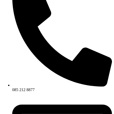
085 212 8877