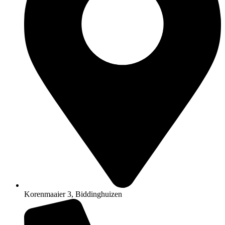
Korenmaaier 3, Biddinghuizen