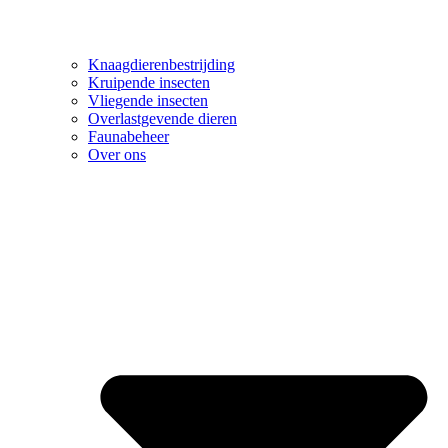
Knaagdierenbestrijding
Kruipende insecten
Vliegende insecten
Overlastgevende dieren
Faunabeheer
Over ons