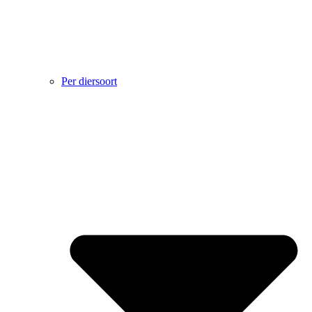
Per diersoort