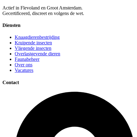
Actief in Flevoland en Groot Amsterdam.
Gecertificeerd, discreet en volgens de wet.
Diensten
Knaagdierenbestrijding
Kruipende insecten
Vliegende insecten
Overlastgevende dieren
Faunabeheer
Over ons
Vacatures
Contact