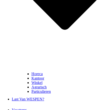
Facebook
Horeca
Kantoor
Winkel
Agrarisch
Particulieren
Last Van WESPEN?
Vacatures