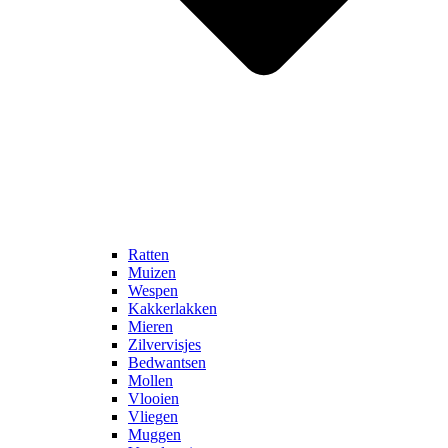
Ratten
Muizen
Wespen
Kakkerlakken
Mieren
Zilvervisjes
Bedwantsen
Mollen
Vlooien
Vliegen
Muggen