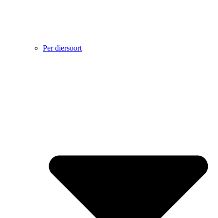
Per diersoort