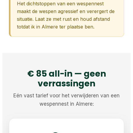
Het dichtstoppen van een wespennest
maakt de wespen agressief en verergert de
situatie. Laat ze met rust en houd afstand
totdat ik in Almere ter plaatse ben.
€ 85 all-in — geen
verrassingen
Eén vast tarief voor het verwijderen van een
wespennest in Almere: