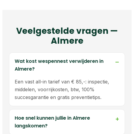
Veelgestelde vragen —
Almere
Wat kost wespennest verwijderen in
Almere?
Een vast all-in tarief van € 85,-: inspectie,
middelen, voorrijkosten, btw, 100%
succesgarantie en gratis preventietips.
Hoe snel kunnen jullie in Almere
langskomen?