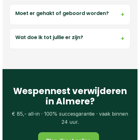
Moet er gehakt of geboord worden?
Wat doe ik tot jullie er zijn?
Wespennest verwijderen
in Almere?
€ 85,- all-in · 100% succesgarantie · vaak binnen
24 uur.