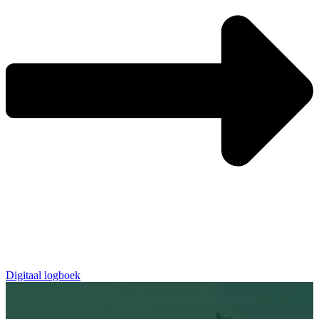
Digitaal logboek