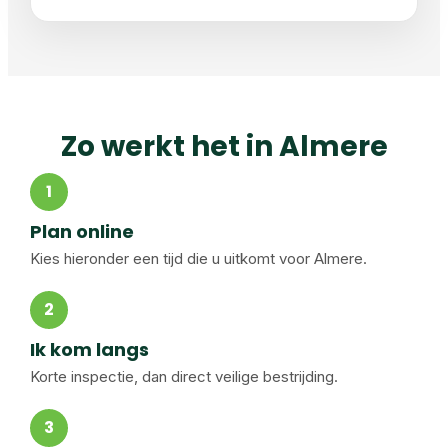
Zo werkt het in Almere
1
Plan online
Kies hieronder een tijd die u uitkomt voor Almere.
2
Ik kom langs
Korte inspectie, dan direct veilige bestrijding.
3