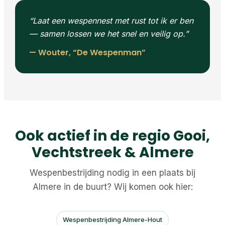
“Laat een wespennest met rust tot ik er ben
— samen lossen we het snel en veilig op.”
— Wouter, “De Wespenman”
Ook actief in de regio Gooi,
Vechtstreek & Almere
Wespenbestrijding nodig in een plaats bij
Almere in de buurt? Wij komen ook hier:
Wespenbestrijding Almere-Hout