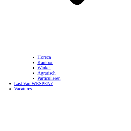
Horeca
Kantoor
Winkel
Agrarisch
Particulieren
Last Van WESPEN?
Vacatures