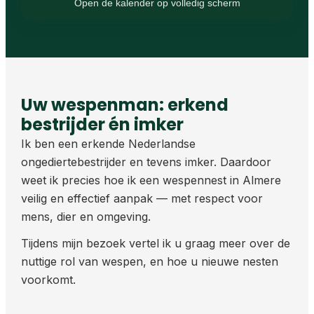
Open de kalender op volledig scherm
Uw wespenman: erkend
bestrijder én imker
Ik ben een erkende Nederlandse
ongediertebestrijder en tevens imker. Daardoor
weet ik precies hoe ik een wespennest in Almere
veilig en effectief aanpak — met respect voor
mens, dier en omgeving.
Tijdens mijn bezoek vertel ik u graag meer over de
nuttige rol van wespen, en hoe u nieuwe nesten
voorkomt.