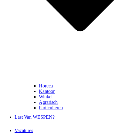
Facebook
Horeca
Kantoor
Winkel
Agrarisch
Particulieren
Last Van WESPEN?
Vacatures