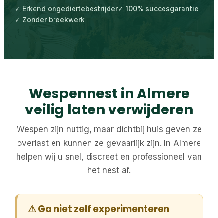
✓ Erkend ongediertebestrijder
✓ 100% succesgarantie
✓ Zonder breekwerk
Wespennest in Almere
veilig laten verwijderen
Wespen zijn nuttig, maar dichtbij huis geven ze
overlast en kunnen ze gevaarlijk zijn. In Almere
helpen wij u snel, discreet en professioneel van
het nest af.
⚠ Ga niet zelf experimenteren