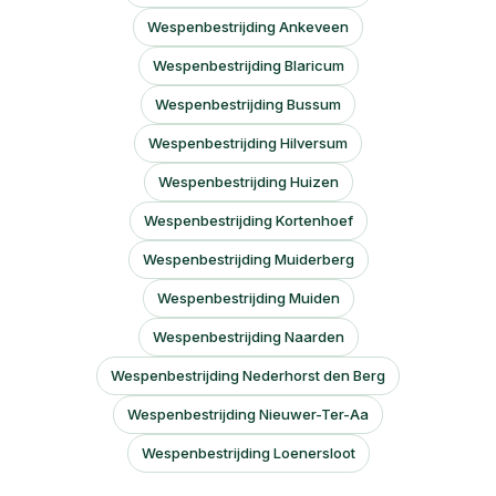
Wespenbestrijding Ankeveen
Wespenbestrijding Blaricum
Wespenbestrijding Bussum
Wespenbestrijding Hilversum
Wespenbestrijding Huizen
Wespenbestrijding Kortenhoef
Wespenbestrijding Muiderberg
Wespenbestrijding Muiden
Wespenbestrijding Naarden
Wespenbestrijding Nederhorst den Berg
Wespenbestrijding Nieuwer-Ter-Aa
Wespenbestrijding Loenersloot